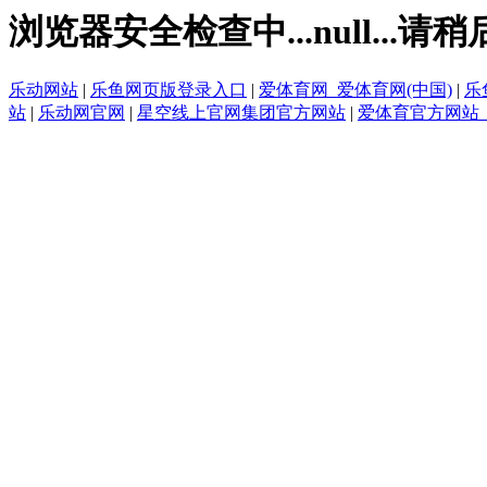
浏览器安全检查中...null...请稍
乐动网站
|
乐鱼网页版登录入口
|
爱体育网_爱体育网(中国)
|
乐
站
|
乐动网官网
|
星空线上官网集团官方网站
|
爱体育官方网站