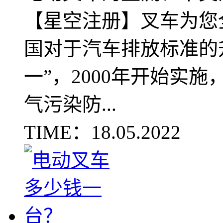
【星空注册】叉车为您
国对于汽车排放标准的升
一”，2000年开始实
气污染防...
TIME：18.05.2022