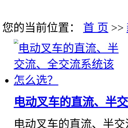
您的当前位置：
首 页
>>
电动叉车的直流、半交
电动叉车的直流、半交