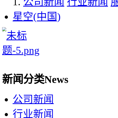
公司新闻
行业新闻
星空(中国)
新闻分类
News
公司新闻
行业新闻