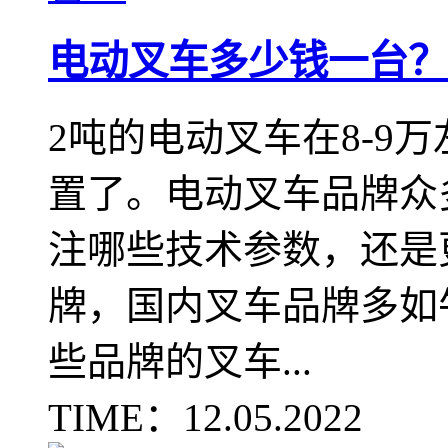
电动叉车多少钱一台？
2吨的电动叉车在8-9
置了。电动叉车品牌众
注哪些技术参数，还是
牌，国内叉车品牌多如
些品牌的叉车...
TIME：12.05.2022