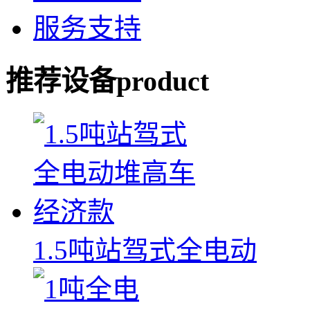
服务支持
推荐设备
product
1.5吨站驾式全电动