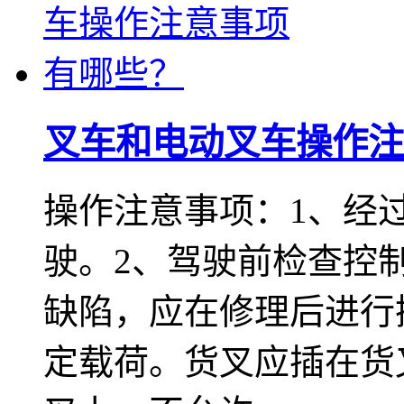
叉车和电动叉车操作注
操作注意事项：1、经
驶。2、驾驶前检查控
缺陷，应在修理后进行
定载荷。货叉应插在货