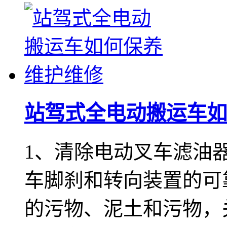
站驾式全电动搬运车如
1、清除电动叉车滤油
车脚刹和转向装置的可
的污物、泥土和污物，