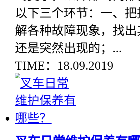
以下三个环节：一、把
解各种故障现象，找出
还是突然出现的；...
TIME：18.09.2019