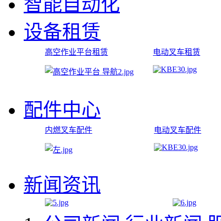
智能自动化
设备租赁
高空作业平台租赁
电动叉车租赁
配件中心
内燃叉车配件
电动叉车配件
新闻资讯