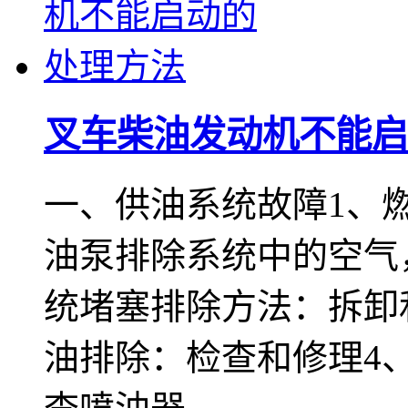
叉车柴油发动机不能启
一、供油系统故障1、
油泵排除系统中的空气
统堵塞排除方法：拆卸
油排除：检查和修理4