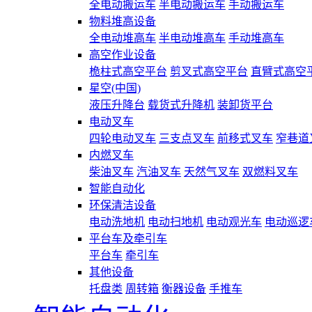
全电动搬运车
半电动搬运车
手动搬运车
物料堆高设备
全电动堆高车
半电动堆高车
手动堆高车
高空作业设备
桅柱式高空平台
剪叉式高空平台
直臂式高空
星空(中国)
液压升降台
载货式升降机
装卸货平台
电动叉车
四轮电动叉车
三支点叉车
前移式叉车
窄巷道
内燃叉车
柴油叉车
汽油叉车
天然气叉车
双燃料叉车
智能自动化
环保清洁设备
电动洗地机
电动扫地机
电动观光车
电动巡逻
平台车及牵引车
平台车
牵引车
其他设备
托盘类
周转箱
衡器设备
手推车