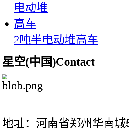
2吨半电动堆高车
星空(中国)
Contact
地址：河南省郑州华南城