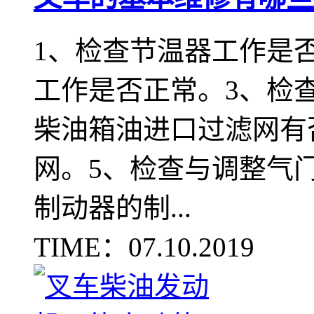
1、检查节温器工作是
工作是否正常。3、检
柴油箱油进口过滤网有
网。5、检查与调整气
制动器的制...
TIME：07.10.2019