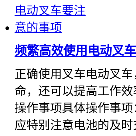
频繁高效使用电动叉车
正确使用叉车电动叉车
命，还可以提高工作效
操作事项具体操作事项
应特别注意电池的及时