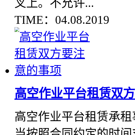
叉上。不允许...
TIME：04.08.2019
高空作业平台租赁双方
高空作业平台租赁承租
当按照合同约定的时间