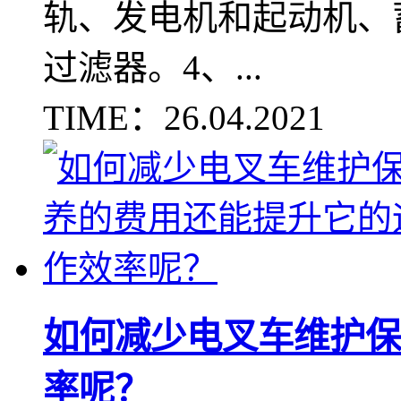
轨、发电机和起动机、
过滤器。4、...
TIME：26.04.2021
如何减少电叉车维护保
率呢？