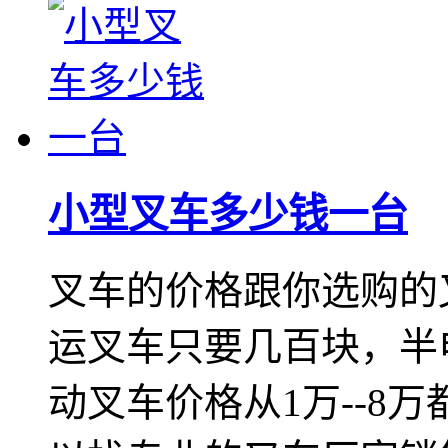
小型叉车多少钱一台
叉车的价格跟你选购的
运叉车只要几百块，半
动叉车价格从1万--8